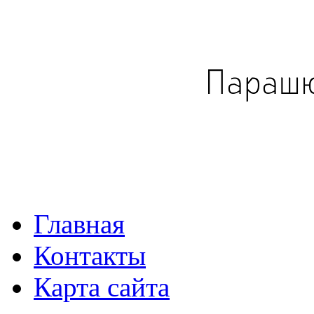
Главная
Контакты
Карта сайта