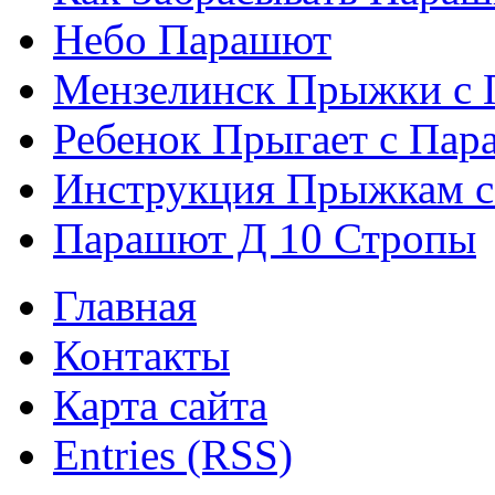
Небо Парашют
Мензелинск Прыжки с
Ребенок Прыгает с Па
Инструкция Прыжкам 
Парашют Д 10 Стропы
Главная
Контакты
Карта сайта
Entries (RSS)