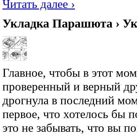
Читать далее ›
Укладка Парашюта › У
Главное, чтобы в этот мо
проверенный и верный др
дрогнула в последний мо
первое, что хотелось бы 
это не забывать, что вы по