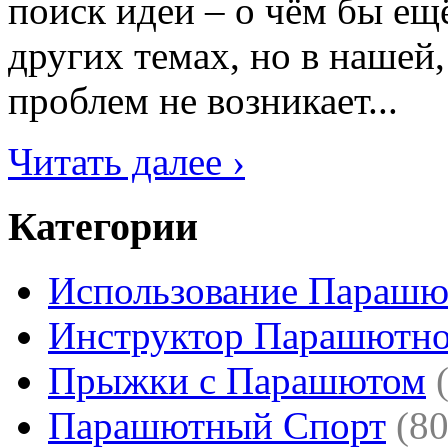
поиск идеи – о чём бы ещё
других темах, но в нашей,
проблем не возникает...
Читать далее ›
Категории
Использование Парашю
Инструктор Парашютно
Прыжки с Парашютом
Парашютный Спорт
(80