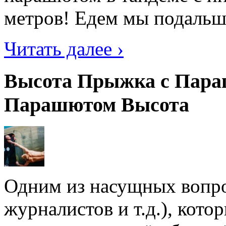
метров! Едем мы подальше 
Читать далее ›
Высота Прыжка с Пара
Парашютом Высота
Одним из насущных вопрос
журналистов и т.д.), кото