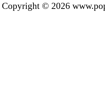
Copyright ©
2026
www.pop