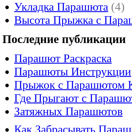
Укладка Парашюта
(4)
Высота Прыжка с Пар
Последние публикации
Парашют Раскраска
Парашюты Инструкции
Прыжок с Парашютом 
Где Прыгают с Парашю
Затяжных Парашютов
Как Забрасывать Пара