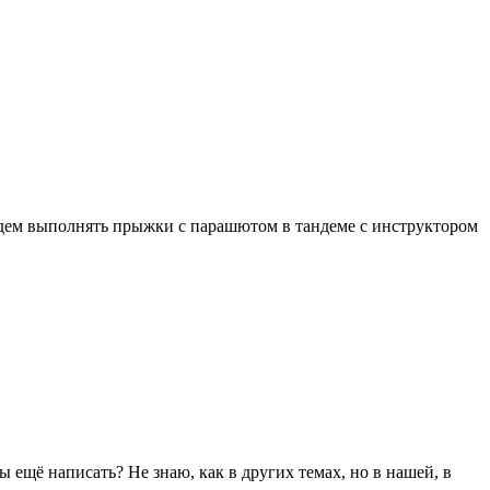
м выполнять прыжки с парашютом в тандеме с инструктором
ы ещё написать? Не знаю, как в других темах, но в нашей, в