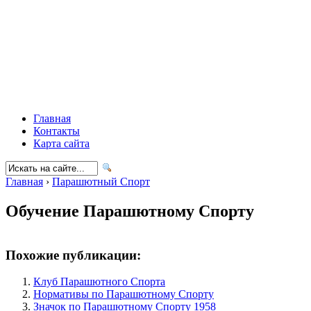
Главная
Контакты
Карта сайта
Главная
›
Парашютный Спорт
Обучение Парашютному Спорту
Похожие публикации:
Клуб Парашютного Спорта
Нормативы по Парашютному Спорту
Значок по Парашютному Спорту 1958