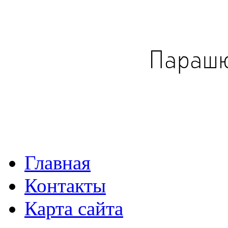
Главная
Контакты
Карта сайта