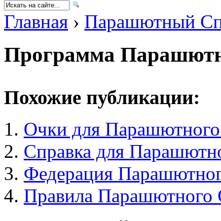
Главная
›
Парашютный Сп
Программа Парашютн
Похожие публикации:
Очки для Парашютного
Справка для Парашютн
Федерация Парашютног
Правила Парашютного 