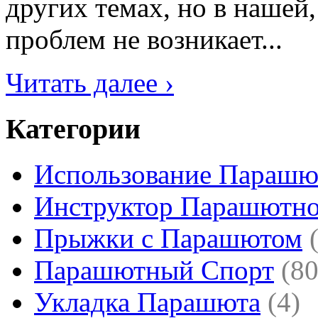
других темах, но в нашей,
проблем не возникает...
Читать далее ›
Категории
Использование Парашю
Инструктор Парашютно
Прыжки с Парашютом
Парашютный Спорт
(80
Укладка Парашюта
(4)