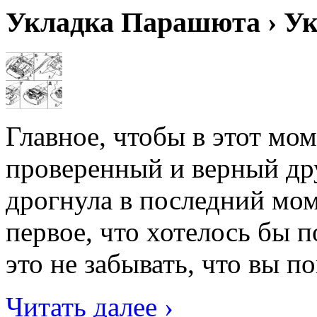
Укладка Парашюта › У
Главное, чтобы в этот мо
проверенный и верный др
дрогнула в последний мо
первое, что хотелось бы 
это не забывать, что вы по
Читать далее ›