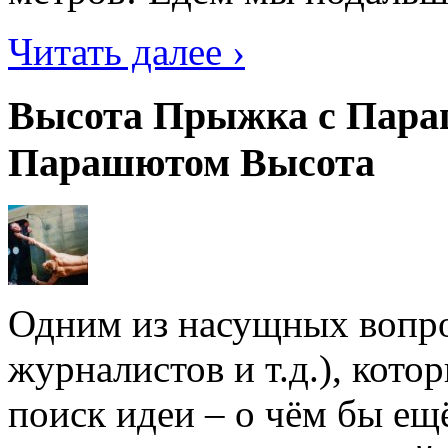
Читать далее ›
Высота Прыжка с Пара
Парашютом Высота
Одним из насущных вопрос
журналистов и т.д.), кото
поиск идеи – о чём бы ещё