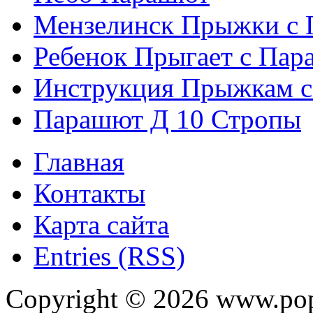
Мензелинск Прыжки с
Ребенок Прыгает с Па
Инструкция Прыжкам 
Парашют Д 10 Стропы
Главная
Контакты
Карта сайта
Entries (RSS)
Copyright ©
2026
www.pop