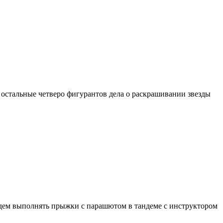
, остальные четверо фигурантов дела о раскрашивании звезды
м выполнять прыжки с парашютом в тандеме с инструктором