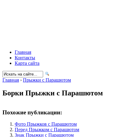
Главная
Контакты
Карта сайта
Главная
›
Прыжки с Парашютом
Борки Прыжки с Парашютом
Похожие публикации:
Фото Прыжков с Парашютом
Перед Прыжком с Парашютом
Знак Прыжки с Парашютом