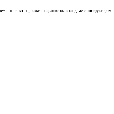
м выполнять прыжки с парашютом в тандеме с инструктором