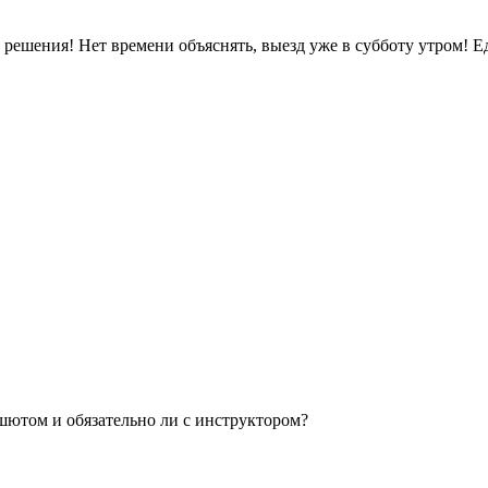
я! Нет времени объяснять, выезд уже в субботу утром! Еде
ашютом и обязательно ли с инструктором?