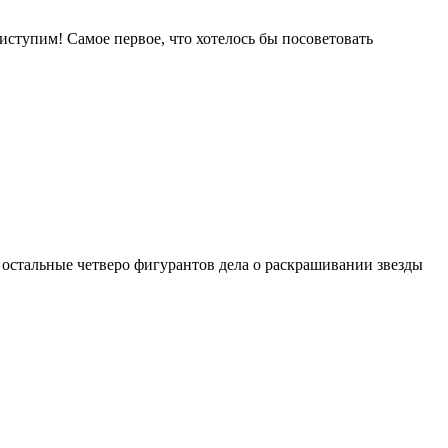
иступим! Самое первое, что хотелось бы посоветовать
, остальные четверо фигурантов дела о раскрашивании звезды