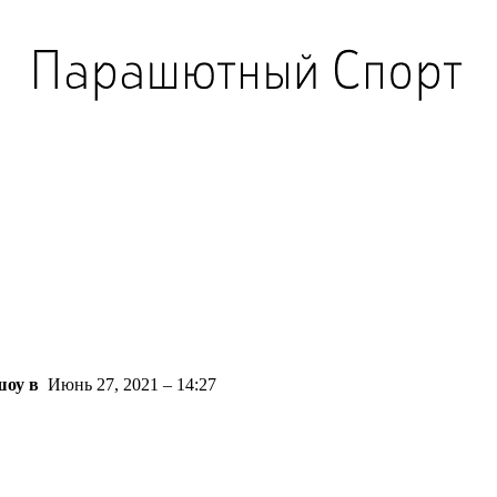
шоу в
Июнь 27, 2021 – 14:27