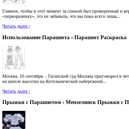
Главное, чтобы в этот момент за спиной был проверенный и ве
«перворазнику», это не забывать, что вы пока всего лишь...
Читать далее ›
Использование Парашюта › Парашют Раскраска
Москва. 10 сентября. - Таганский суд Москвы приговорил в че
на шпиле высотки на Котельнической набережной...
Читать далее ›
Прыжки с Парашютом › Мензелинск Прыжки с 