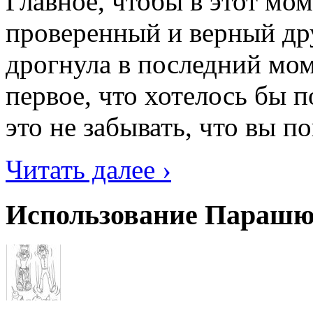
Главное, чтобы в этот мо
проверенный и верный др
дрогнула в последний мо
первое, что хотелось бы 
это не забывать, что вы по
Читать далее ›
Использование Парашю