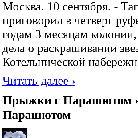
Москва. 10 сентября. - Т
приговорил в четверг руф
годам 3 месяцам колонии,
дела о раскрашивании зве
Котельнической набережно
Читать далее ›
Прыжки с Парашютом ›
Парашютом