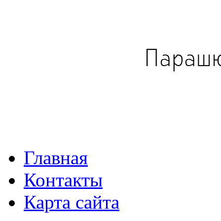
Главная
Контакты
Карта сайта