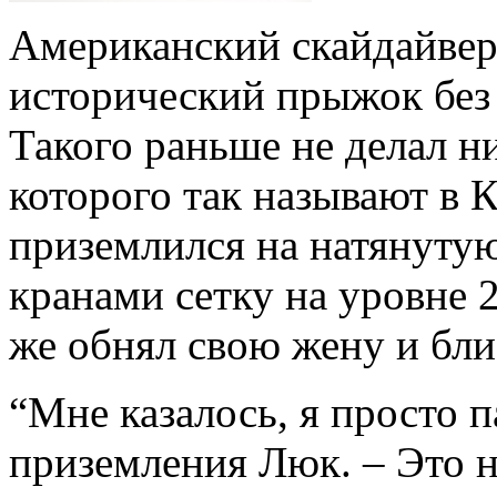
Американский скайдайве
исторический прыжок без 
Такого раньше не делал ни
которого так называют в 
приземлился на натянуту
кранами сетку на уровне 2
же обнял свою жену и бли
“Мне казалось, я просто п
приземления Люк. – Это н