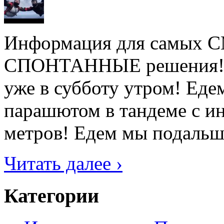
Информация для самых
СПОНТАННЫЕ решения! Не
уже в субботу утром! Ед
парашютом в тандеме с ин
метров! Едем мы подальше 
Читать далее ›
Категории