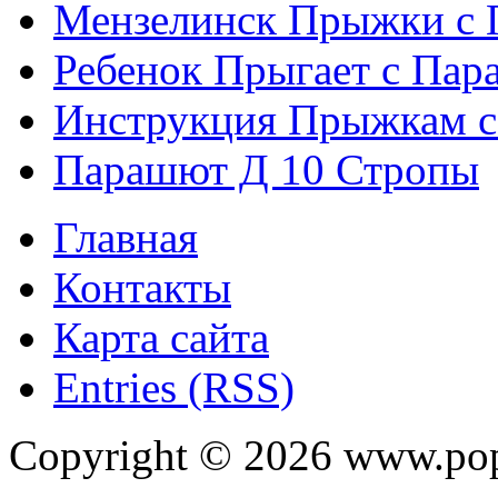
Мензелинск Прыжки с
Ребенок Прыгает с Па
Инструкция Прыжкам 
Парашют Д 10 Стропы
Главная
Контакты
Карта сайта
Entries (RSS)
Copyright ©
2026
www.pop