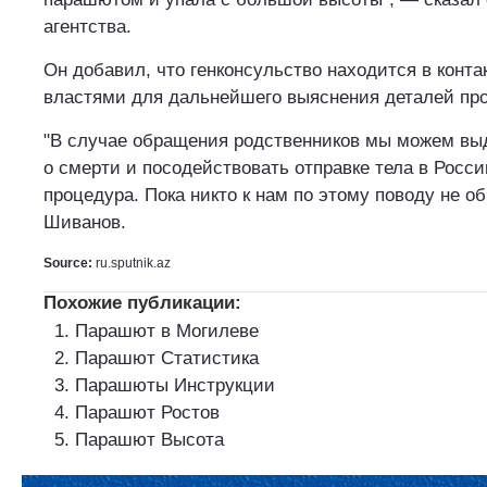
агентства.
Он добавил, что генконсульство находится в конт
властями для дальнейшего выяснения деталей пр
"В случае обращения родственников мы можем вы
о смерти и посодействовать отправке тела в Росси
процедура. Пока никто к нам по этому поводу не о
Шиванов.
Source:
ru.sputnik.az
Похожие публикации:
Парашют в Могилеве
Парашют Статистика
Парашюты Инструкции
Парашют Ростов
Парашют Высота