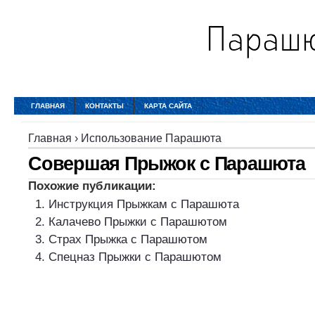
ГЛАВНАЯ
КОНТАКТЫ
КАРТА САЙТА
Главная
›
Использование Парашюта
Совершая Прыжок с Парашюта
Похожие публикации:
Инструкция Прыжкам с Парашюта
Калачево Прыжки с Парашютом
Страх Прыжка с Парашютом
Спецназ Прыжки с Парашютом