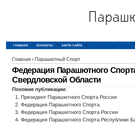
ГЛАВНАЯ
КОНТАКТЫ
КАРТА САЙТА
Главная
›
Парашютный Спорт
Федерация Парашютного Спорт
Свердловской Области
Похожие публикации:
Президент Парашютного Спорта России
Федерация Парашютного Спорта
Федерация Парашютного Спорта России
Федерация Парашютного Спорта Республики Б