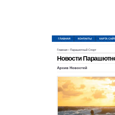
ГЛАВНАЯ
КОНТАКТЫ
КАРТА САЙ
Главная
›
Парашютный Спорт
Новости Парашютно
Архив
Новостей