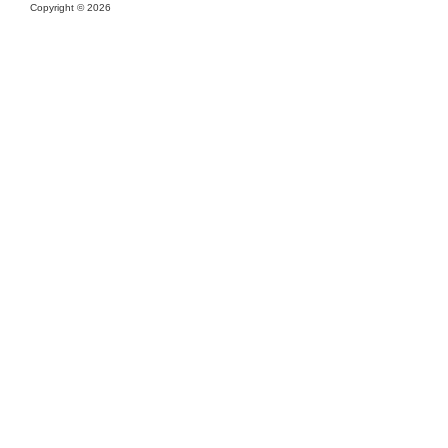
Copyright ©
2026