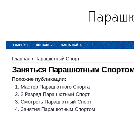
ГЛАВНАЯ
КОНТАКТЫ
КАРТА САЙТА
Главная
›
Парашютный Спорт
Заняться Парашютным Спорто
Похожие публикации:
Мастер Парашютного Спорта
2 Разряд Парашютный Спорт
Смотреть Парашютный Спорт
Занятия Парашютным Спортом