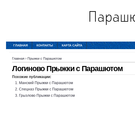
ГЛАВНАЯ
КОНТАКТЫ
КАРТА САЙТА
Главная
›
Прыжки с Парашютом
Логиново Прыжки с Парашютом
Похожие публикации:
Манский Прыжки с Парашютом
Спецназ Прыжки с Парашютом
Грызлово Прыжки с Парашютом