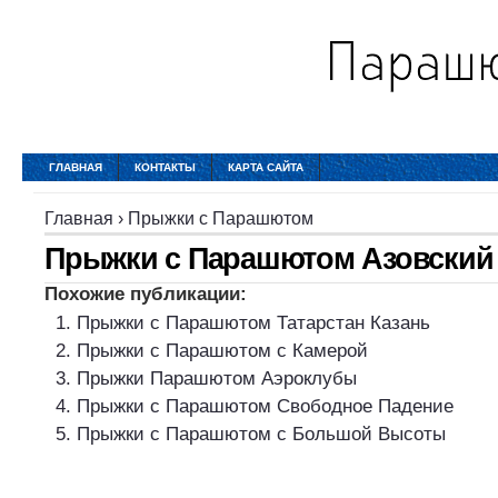
ГЛАВНАЯ
КОНТАКТЫ
КАРТА САЙТА
Главная
›
Прыжки с Парашютом
Прыжки с Парашютом Азовский
Похожие публикации:
Прыжки с Парашютом Татарстан Казань
Прыжки с Парашютом с Камерой
Прыжки Парашютом Аэроклубы
Прыжки с Парашютом Свободное Падение
Прыжки с Парашютом с Большой Высоты