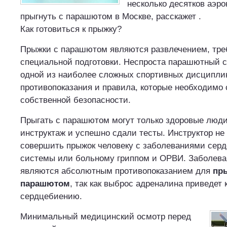
несколько десятков аэро
прыгнуть с парашютом в Москве, расскажет .
Как готовиться к прыжку?
Прыжки с парашютом являются развлечением, т
специальной подготовки. Неспроста парашютный с
одной из наиболее сложных спортивных дисципли
противопоказания и правила, которые необходимо
собственной безопасности.
Прыгать с парашютом могут только здоровые люди
инструктаж и успешно сдали тесты. Инструктор не
совершить прыжок человеку с заболеваниями серд
системы или больному гриппом и ОРВИ. Заболева
являются абсолютным противопоказанием для
пр
парашютом
, так как выброс адреналина приведет 
сердцебиению.
Минимальный медицинский осмотр перед