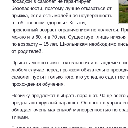
посадкой в самолет не гарантирует
безопасности, поэтому лучше отказаться от
прыжка, если есть малейшая неуверенность
в собственном здоровье. Кстати,
преклонный возраст ограничением не является. П
можно и в 60, и в 70 лет. Существует лишь нижняя
по возрасту – 15 лет. Школьникам необходимо пи
от родителей.
Прыгать можно самостоятельно или в тандеме с ин
любом случае перед прыжком обязательно проводи
самолет пустят только того, кто успешно сдал тес
прохождения обучения.
Новичку предложат выбрать парашют. Чаще всего 
предлагают круглый парашют. Он прост в управлен
обладает очень маленькой маневренностью по сра
типами.