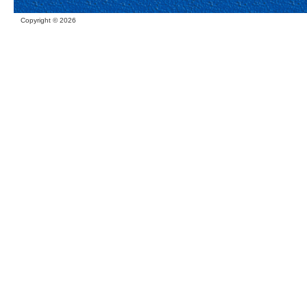
Copyright ©
2026