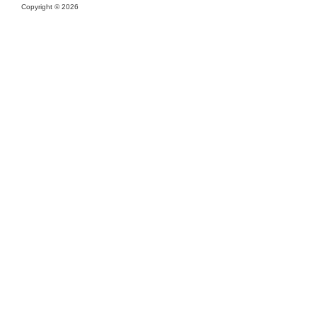
Copyright ©
2026