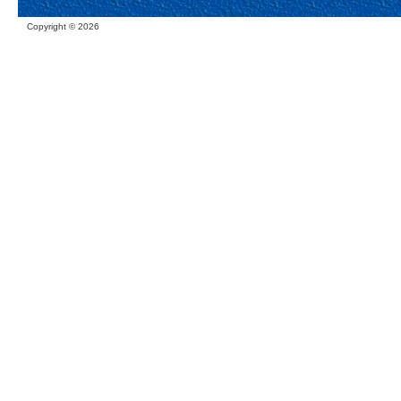
Copyright ©
2026