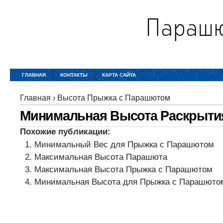
ГЛАВНАЯ
КОНТАКТЫ
КАРТА САЙТА
Главная
›
Высота Прыжка с Парашютом
Минимальная Высота Раскрыти
Похожие публикации:
Минимальный Вес для Прыжка с Парашютом
Максимальная Высота Парашюта
Максимальная Высота Прыжка с Парашютом
Минимальная Высота для Прыжка с Парашюто