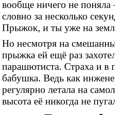
вообще ничего не поняла 
словно за несколько секун
Прыжок, и ты уже на земл
Но несмотря на смешанны
прыжка ей ещё раз захоте
парашютиста. Страха и в 
бабушка. Ведь как инжене
регулярно летала на самол
высота её никогда не пуга