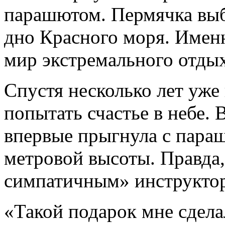
парашютом. Пермячка выб
дно Красного моря. Именн
мир экстремального отдых
Спустя несколько лет уже
попытать счастье в небе. 
впервые прыгнула с параш
метровой высоты. Правда,
симпатичным» инструкто
«Такой подарок мне сдела