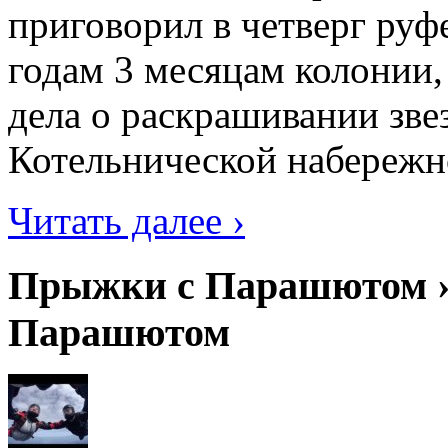
приговорил в четверг руф
годам 3 месяцам колонии,
дела о раскрашивании зве
Котельнической набережно
Читать далее ›
Прыжки с Парашютом ›
Парашютом