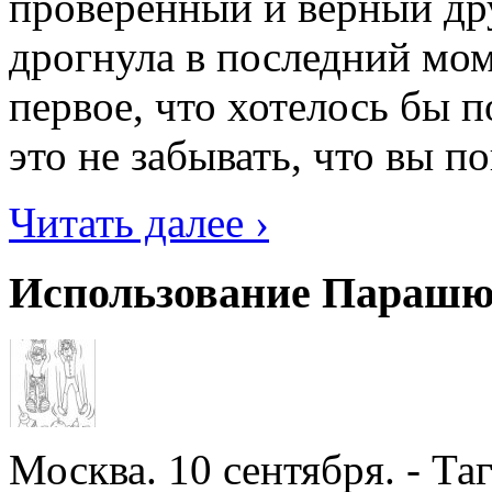
проверенный и верный др
дрогнула в последний мо
первое, что хотелось бы 
это не забывать, что вы по
Читать далее ›
Использование Парашю
Москва. 10 сентября. - Т