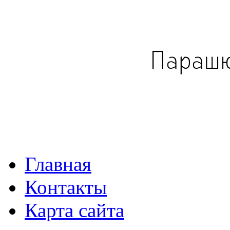
Главная
Контакты
Карта сайта