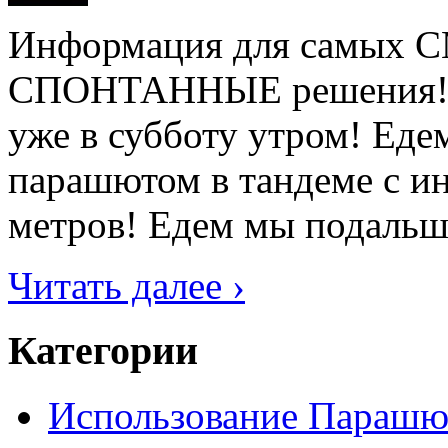
Информация для самых
СПОНТАННЫЕ решения! Не
уже в субботу утром! Ед
парашютом в тандеме с ин
метров! Едем мы подальше 
Читать далее ›
Категории
Использование Парашю