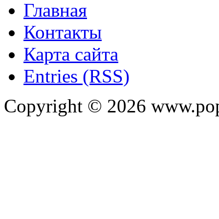
Главная
Контакты
Карта сайта
Entries (RSS)
Copyright ©
2026
www.pop