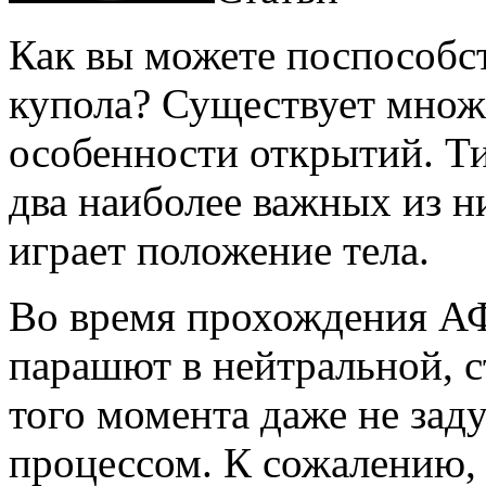
Как вы можете поспособс
купола? Существует множ
особенности открытий. Т
два наиболее важных из н
играет положение тела.
Во время прохождения АФ
парашют в нейтральной, с
того момента даже не зад
процессом. К сожалению, и