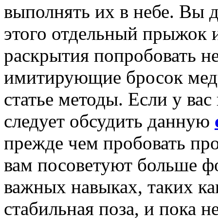
выполнять их в небе. Вы 
этого отдельный прыжок и
раскрытия попробовать н
имитирующие бросок меду
статье методы. Если у вас
следует обсудить данную
прежде чем пробовать про
вам посоветуют больше ф
важных навыках, таких ка
стабильная поза, и пока 