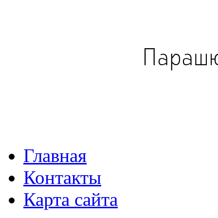
Главная
Контакты
Карта сайта