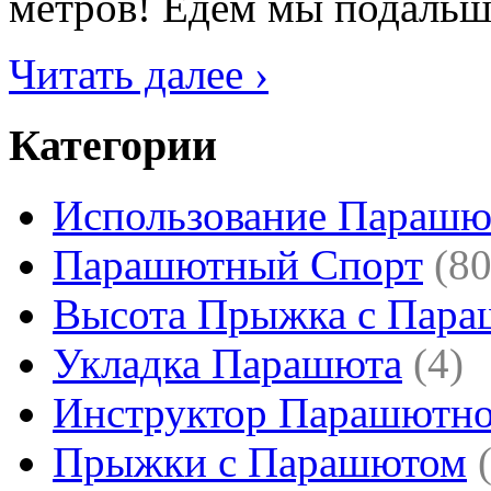
метров! Едем мы подальше 
Читать далее ›
Категории
Использование Парашю
Парашютный Спорт
(80
Высота Прыжка с Пар
Укладка Парашюта
(4)
Инструктор Парашютно
Прыжки с Парашютом