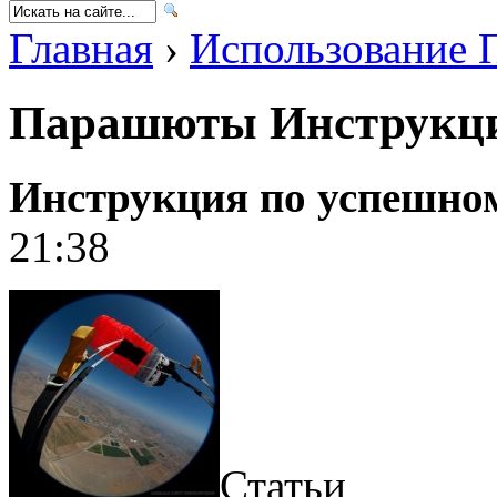
Главная
›
Использование 
Парашюты Инструкц
Инструкция по успешно
21:38
Статьи