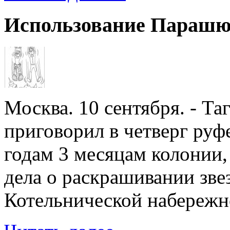
Использование Парашю
Москва. 10 сентября. - Т
приговорил в четверг руф
годам 3 месяцам колонии,
дела о раскрашивании зве
Котельнической набережно