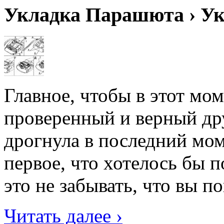
Укладка Парашюта › У
Главное, чтобы в этот мо
проверенный и верный др
дрогнула в последний мо
первое, что хотелось бы 
это не забывать, что вы по
Читать далее ›