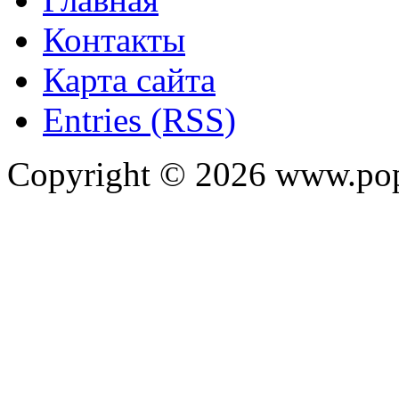
Контакты
Карта сайта
Entries (RSS)
Copyright ©
2026
www.pop