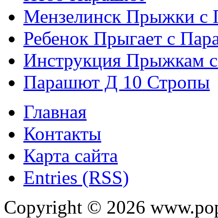
Мензелинск Прыжки с
Ребенок Прыгает с Па
Инструкция Прыжкам 
Парашют Д 10 Стропы
Главная
Контакты
Карта сайта
Entries (RSS)
Copyright ©
2026
www.pop