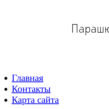
Главная
Контакты
Карта сайта