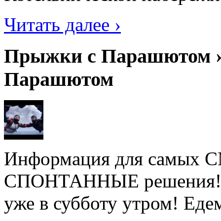
Читать далее ›
Прыжки с Парашютом ›
Парашютом
Информация для самых
СПОНТАННЫЕ решения! Не
уже в субботу утром! Ед