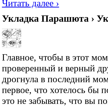
Читать далее ›
Укладка Парашюта › У
Главное, чтобы в этот мо
проверенный и верный др
дрогнула в последний мо
первое, что хотелось бы 
это не забывать, что вы по