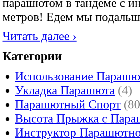
парашютом в тандеме с ин
метров! Едем мы подальше 
Читать далее ›
Категории
Использование Парашю
Укладка Парашюта
(4)
Парашютный Спорт
(80
Высота Прыжка с Пар
Инструктор Парашютно