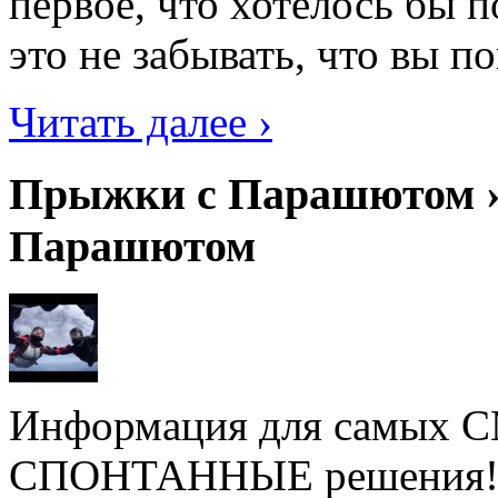
первое, что хотелось бы 
это не забывать, что вы по
Читать далее ›
Прыжки с Парашютом ›
Парашютом
Информация для самых
СПОНТАННЫЕ решения! Не