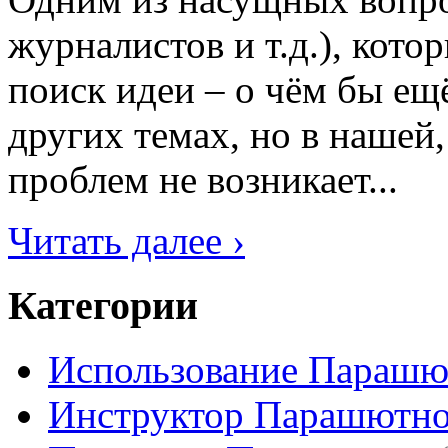
журналистов и т.д.), кото
поиск идеи – о чём бы ещё
других темах, но в нашей,
проблем не возникает...
Читать далее ›
Категории
Использование Парашю
Инструктор Парашютно