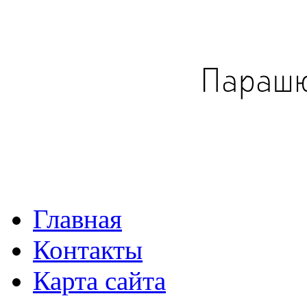
Главная
Контакты
Карта сайта