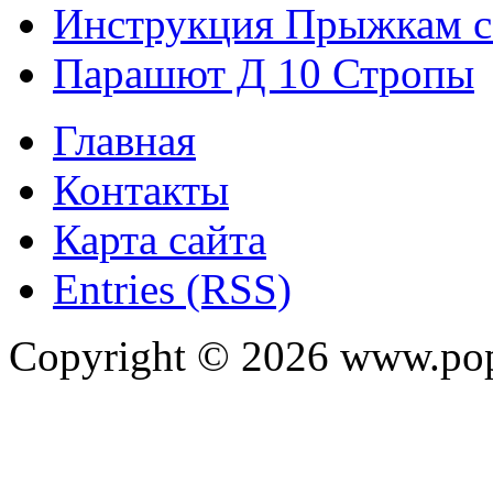
Инструкция Прыжкам 
Парашют Д 10 Стропы
Главная
Контакты
Карта сайта
Entries (RSS)
Copyright ©
2026
www.pop