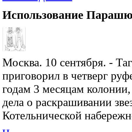
Использование Парашю
Москва. 10 сентября. - Т
приговорил в четверг руф
годам 3 месяцам колонии,
дела о раскрашивании зве
Котельнической набережно