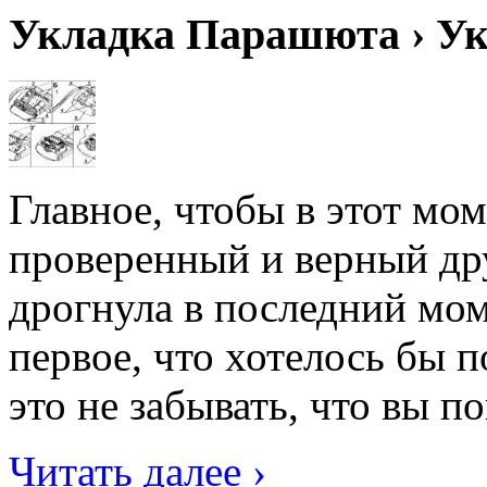
Укладка Парашюта › У
Главное, чтобы в этот мо
проверенный и верный др
дрогнула в последний мо
первое, что хотелось бы 
это не забывать, что вы по
Читать далее ›