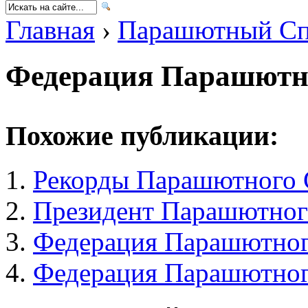
Главная
›
Парашютный Сп
Федерация Парашютн
Похожие публикации:
Рекорды Парашютного 
Президент Парашютног
Федерация Парашютног
Федерация Парашютног