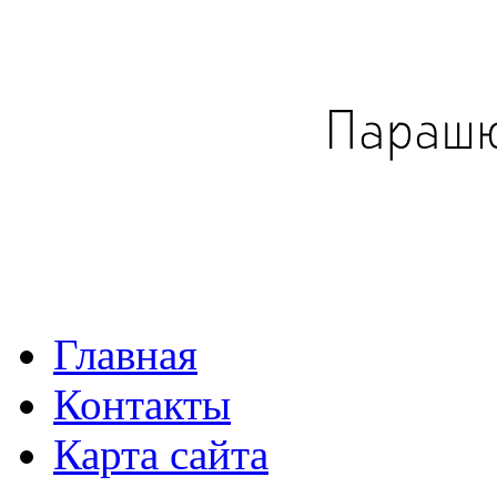
Главная
Контакты
Карта сайта