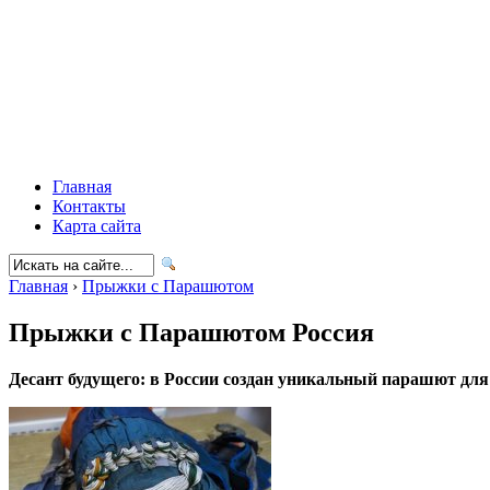
Главная
Контакты
Карта сайта
Главная
›
Прыжки с Парашютом
Прыжки с Парашютом Россия
Десант будущего: в России создан уникальный парашют дл