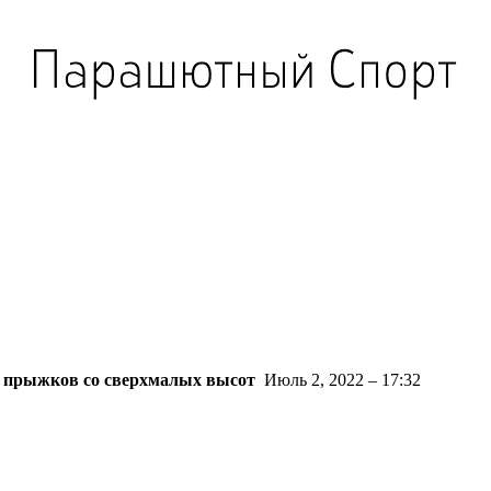
я прыжков со сверхмалых высот
Июль 2, 2022 – 17:32