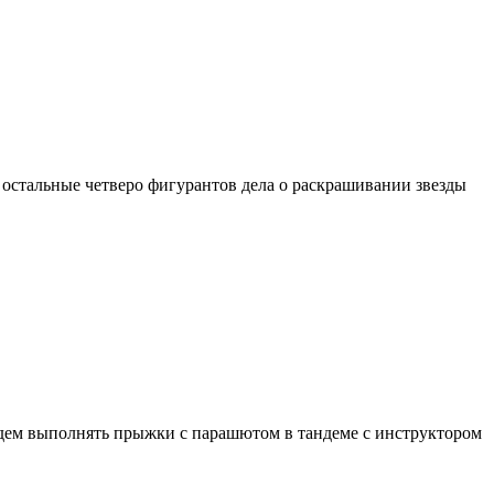
, остальные четверо фигурантов дела о раскрашивании звезды
м выполнять прыжки с парашютом в тандеме с инструктором