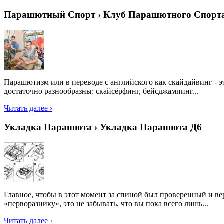
Парашютный Спорт › Клуб Парашютного Спорт
Парашютизм или в переводе с английского как скайдайвинг - 
достаточно разнообразны: скайсёрфинг, бейсджампинг...
Читать далее ›
Укладка Парашюта › Укладка Парашюта Д6
Главное, чтобы в этот момент за спиной был проверенный и ве
«перворазнику», это не забывать, что вы пока всего лишь...
Читать далее ›