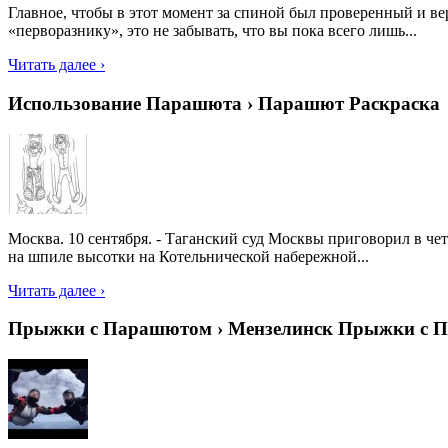
Главное, чтобы в этот момент за спиной был проверенный и ве
«перворазнику», это не забывать, что вы пока всего лишь...
Читать далее ›
Использование Парашюта › Парашют Раскраска
Москва. 10 сентября. - Таганский суд Москвы приговорил в че
на шпиле высотки на Котельнической набережной...
Читать далее ›
Прыжки с Парашютом › Мензелинск Прыжки с 