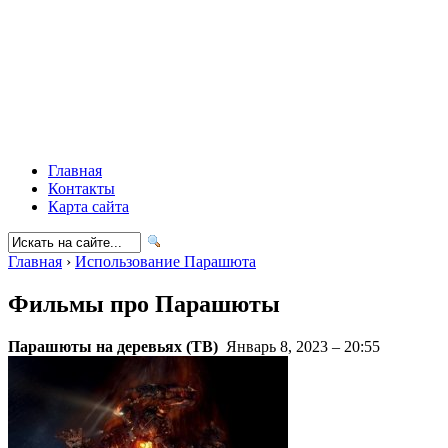
Главная
Контакты
Карта сайта
Главная
›
Использование Парашюта
Фильмы про Парашюты
Парашюты на деревьях (ТВ)
Январь 8, 2023 – 20:55