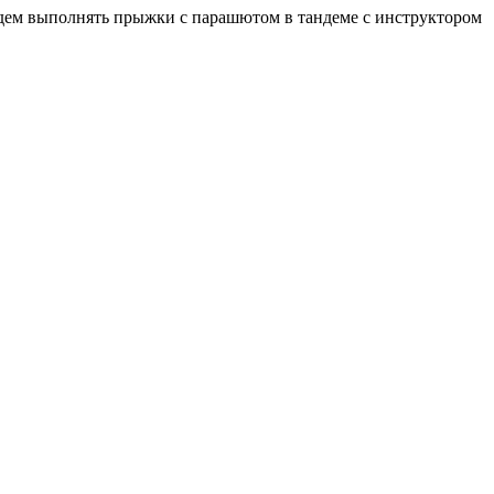
м выполнять прыжки с парашютом в тандеме с инструктором