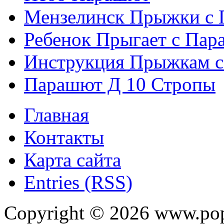
Мензелинск Прыжки с
Ребенок Прыгает с Па
Инструкция Прыжкам 
Парашют Д 10 Стропы
Главная
Контакты
Карта сайта
Entries (RSS)
Copyright ©
2026
www.pop