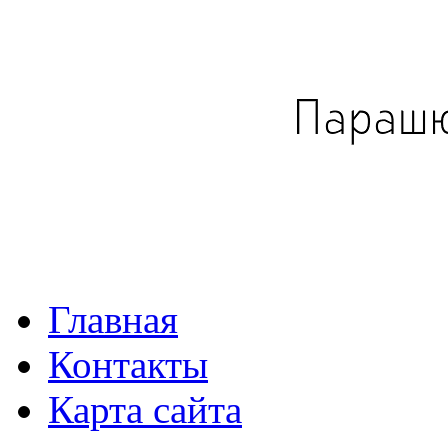
Главная
Контакты
Карта сайта