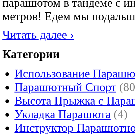
парашютом в тандеме с ин
метров! Едем мы подальше 
Читать далее ›
Категории
Использование Парашю
Парашютный Спорт
(80
Высота Прыжка с Пар
Укладка Парашюта
(4)
Инструктор Парашютно