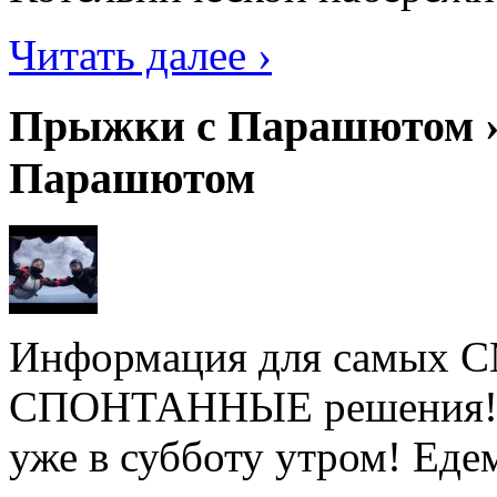
Читать далее ›
Прыжки с Парашютом ›
Парашютом
Информация для самых
СПОНТАННЫЕ решения! Не
уже в субботу утром! Ед