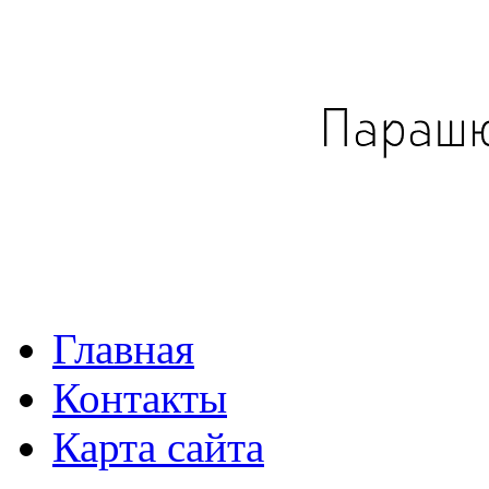
Главная
Контакты
Карта сайта