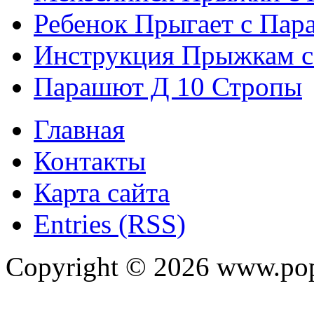
Ребенок Прыгает с Па
Инструкция Прыжкам 
Парашют Д 10 Стропы
Главная
Контакты
Карта сайта
Entries (RSS)
Copyright ©
2026
www.pop