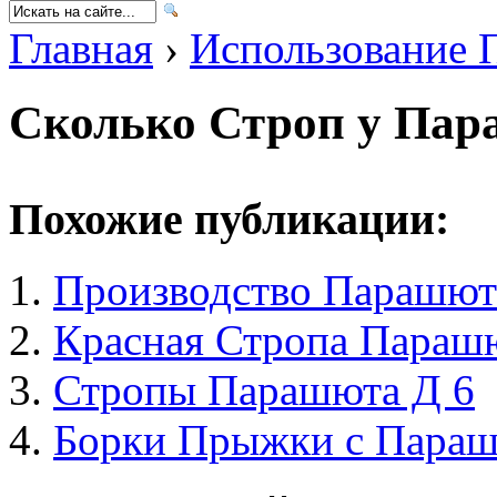
Главная
›
Использование 
Сколько Строп у Пар
Похожие публикации:
Производство Парашют
Красная Стропа Параш
Стропы Парашюта Д 6
Борки Прыжки с Пара