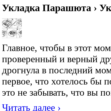
Укладка Парашюта › У
Главное, чтобы в этот мо
проверенный и верный др
дрогнула в последний мо
первое, что хотелось бы 
это не забывать, что вы по
Читать далее ›