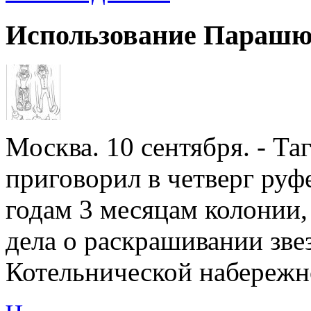
Использование Парашю
Москва. 10 сентября. - Т
приговорил в четверг руф
годам 3 месяцам колонии,
дела о раскрашивании зве
Котельнической набережно