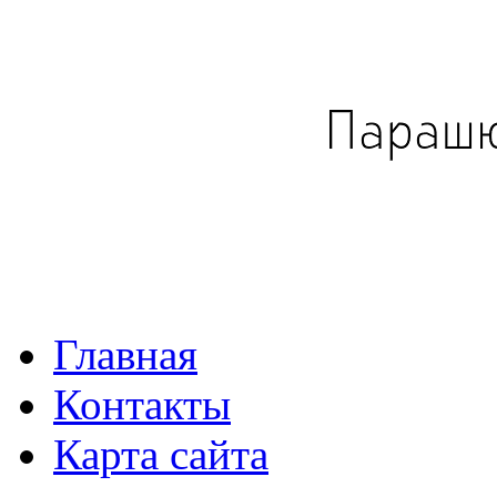
Главная
Контакты
Карта сайта