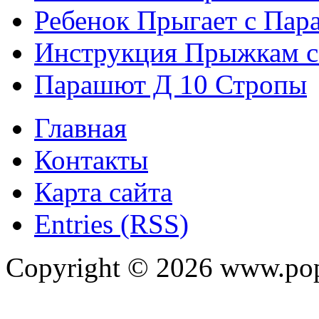
Ребенок Прыгает с Па
Инструкция Прыжкам 
Парашют Д 10 Стропы
Главная
Контакты
Карта сайта
Entries (RSS)
Copyright ©
2026
www.pop