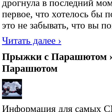
дрогнула в последний мо
первое, что хотелось бы 
это не забывать, что вы по
Читать далее ›
Прыжки с Парашютом ›
Парашютом
Информация для самых