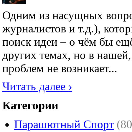
Одним из насущных вопрос
журналистов и т.д.), кото
поиск идеи – о чём бы ещё
других темах, но в нашей,
проблем не возникает...
Читать далее ›
Категории
Парашютный Спорт
(80