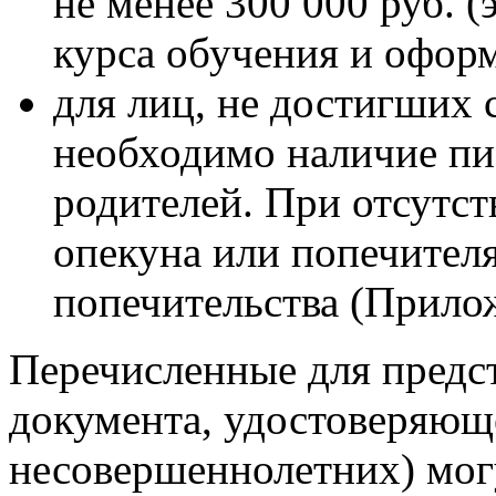
не менее 300 000 руб. (
курса обучения и оформ
для лиц, не достигших 
необходимо наличие пи
родителей. При отсутст
опекуна или попечителя
попечительства (Прило
Перечисленные для предс
документа, удостоверяющ
несовершеннолетних) мог