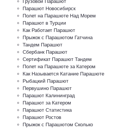
Грузовой Парашют
Парашют Новосибирск
Полет на Парашюте Над Морем
Парашют в Турции
Как Работает Парашют
Прыжок с Парашютом Гатчина
Тандем Парашют
Сбербанк Парашют
Сертификат Парашют Тандем
Полет на Парашюте за Катером
Как Называется Катание Парашюте
Рыбацкий Парашют
Первушино Парашют
Парашют Калининград
Парашют за Катером
Парашют Статистика
Парашют Ростов
Прыжок с Парашютом Сколько