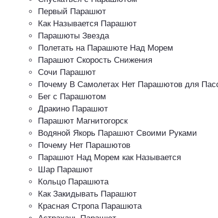
Первый Парашют
Как Называется Парашют
Парашюты Звезда
Полетать на Парашюте Над Морем
Парашют Скорость Снижения
Сочи Парашют
Почему В Самолетах Нет Парашютов для Пас
Бег с Парашютом
Дракино Парашют
Парашют Магнитогорск
Водяной Якорь Парашют Своими Руками
Почему Нет Парашютов
Парашют Над Морем как Называется
Шар Парашют
Кольцо Парашюта
Как Закидывать Парашют
Красная Стропа Парашюта