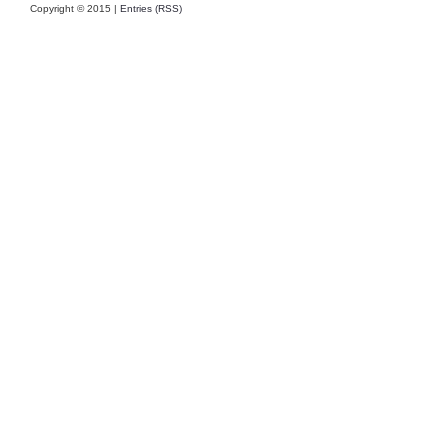
Copyright © 2015 |
Entries (RSS)