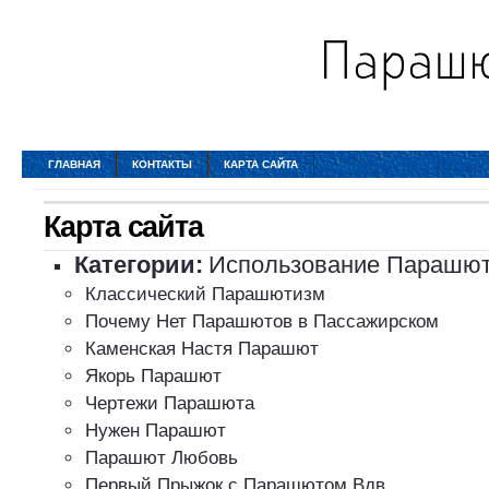
ГЛАВНАЯ
КОНТАКТЫ
КАРТА САЙТА
Карта сайта
Категории:
Использование Парашю
Классический Парашютизм
Почему Нет Парашютов в Пассажирском
Каменская Настя Парашют
Якорь Парашют
Чертежи Парашюта
Нужен Парашют
Парашют Любовь
Первый Прыжок с Парашютом Вдв