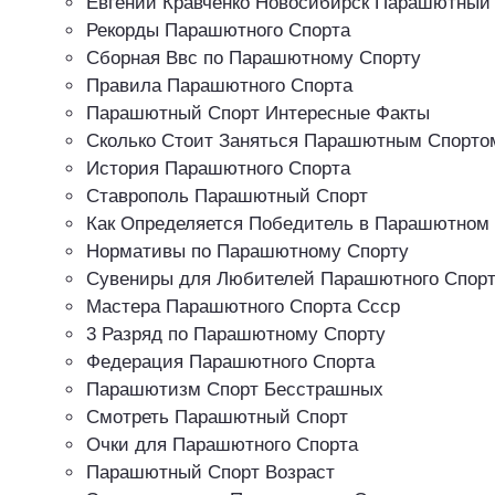
Евгений Кравченко Новосибирск Парашютный
Рекорды Парашютного Спорта
Сборная Ввс по Парашютному Спорту
Правила Парашютного Спорта
Парашютный Спорт Интересные Факты
Сколько Стоит Заняться Парашютным Спорто
История Парашютного Спорта
Ставрополь Парашютный Спорт
Как Определяется Победитель в Парашютном 
Нормативы по Парашютному Спорту
Сувениры для Любителей Парашютного Спор
Мастера Парашютного Спорта Ссср
3 Разряд по Парашютному Спорту
Федерация Парашютного Спорта
Парашютизм Спорт Бесстрашных
Смотреть Парашютный Спорт
Очки для Парашютного Спорта
Парашютный Спорт Возраст